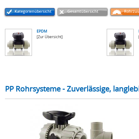
Kategorienübersicht
Gesamtübersicht
Rohrzus
EPDM
[Zur Übersicht]
PP Rohrsysteme - Zuverlässige, langleb