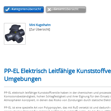
Kategorienübersicht
Gesamtübersicht
Mini Kugelhahn
[Zur Übersicht]
PP-EL Elektrisch Leitfähige Kunststoffve
Umgebungen
PP-EL elektrisch leitfähige Kunststoffventile haben in der chemischen und prozes
Korrosionsbeständigkeit, hohen Schlagfestigkeit und ihrer Eignung für den Einsatz 
Atmosphären konzipiert, in denen das Risiko von Zündungen durch statische Elektr
PP-EL ist eine spezielle Art von Polypropylen, das mit Ruß versetzt ist und dadurch di