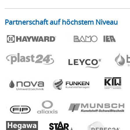
Partnerschaft auf höchstem Niveau