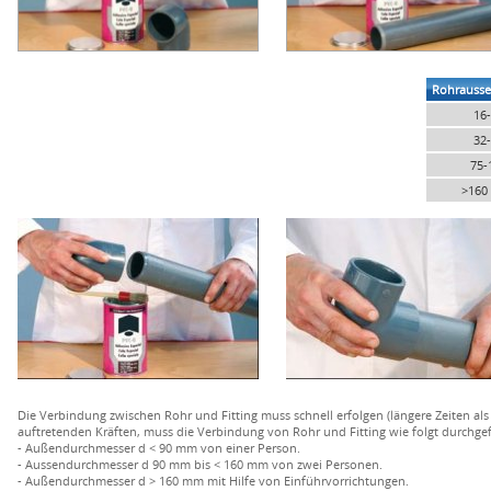
Rohrausse
16
32
75-
>160
Die Verbindung zwischen Rohr und Fitting muss schnell erfolgen (längere Zeiten
auftretenden Kräften, muss die Verbindung von Rohr und Fitting wie folgt durchge
- Außendurchmesser d < 90 mm von einer Person.
- Aussendurchmesser d 90 mm bis < 160 mm von zwei Personen.
- Außendurchmesser d > 160 mm mit Hilfe von Einführvorrichtungen.