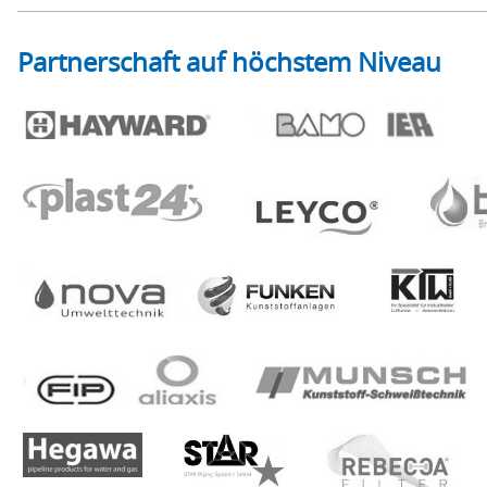
Partnerschaft auf höchstem Niveau