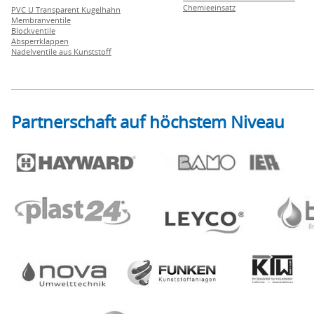
Chemieeinsatz
PVC U Transparent Kugelhahn
Membranventile
Blockventile
Absperrklappen
Nadelventile aus Kunststoff
Partnerschaft auf höchstem Niveau