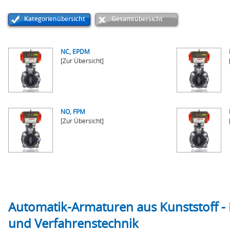
Kategorienübersicht
Gesamtübersicht
NC, EPDM
[Zur Übersicht]
NO, FPM
[Zur Übersicht]
Automatik-Armaturen aus Kunststoff - 
und Verfahrenstechnik