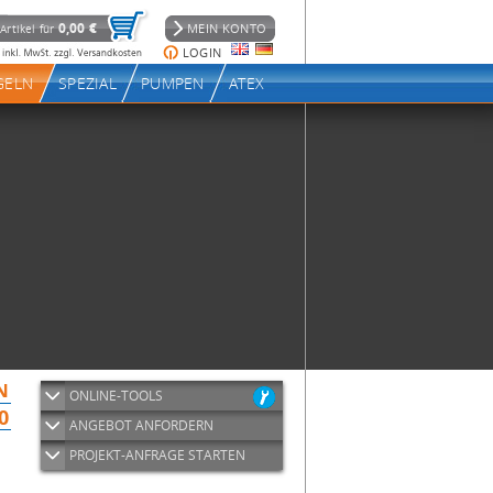
ONLINE-TOOLS
ANGEBOT ANFORDERN
PROJEKT-ANFRAGE STARTEN