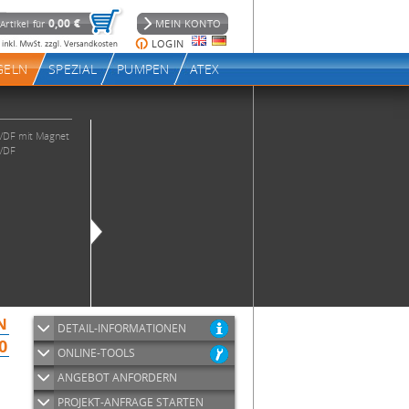
DETAIL-INFORMATIONEN
ONLINE-TOOLS
ANGEBOT ANFORDERN
PROJEKT-ANFRAGE STARTEN