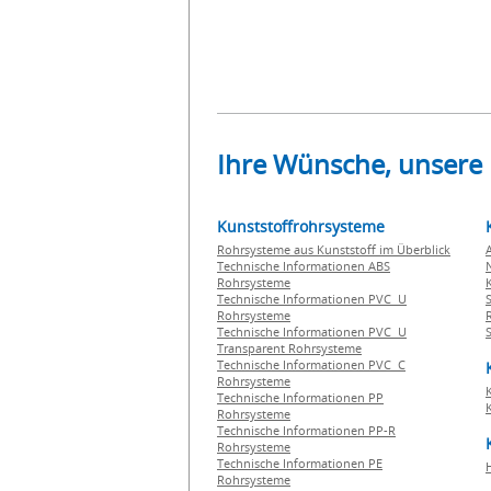
Ihre Wünsche, unsere
Kunststoffrohrsysteme
Rohrsysteme aus Kunststoff im Überblick
Technische Informationen ABS
Rohrsysteme
Technische Informationen PVC U
Rohrsysteme
Technische Informationen PVC U
Transparent Rohrsysteme
Technische Informationen PVC C
Rohrsysteme
Technische Informationen PP
Rohrsysteme
Technische Informationen PP-R
Rohrsysteme
Technische Informationen PE
Rohrsysteme