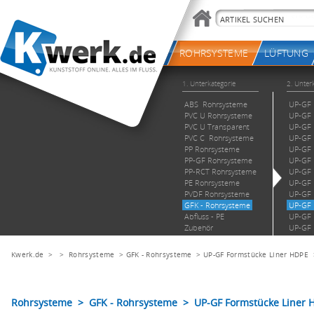
Kwerk.de
> >
Rohrsysteme
>
GFK - Rohrsysteme
>
UP-GF Formstücke Liner HDPE
Rohrsysteme > GFK - Rohrsysteme > UP-GF Formstücke Liner H