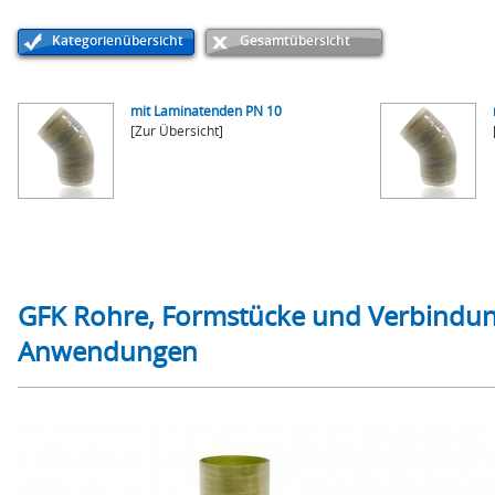
Kategorienübersicht
Gesamtübersicht
mit Laminatenden PN 10
[Zur Übersicht]
GFK Rohre, Formstücke und Verbindung
Anwendungen