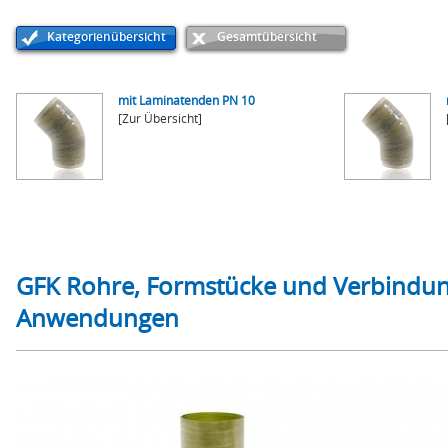
Kategorienübersicht
Gesamtübersicht
mit Laminatenden PN 10
[Zur Übersicht]
GFK Rohre, Formstücke und Verbindung
Anwendungen