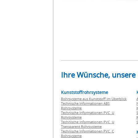
Ihre Wünsche, unsere
Kunststoffrohrsysteme
Rohrsysteme aus Kunststoff im Überblick
Technische Informationen ABS
Rohrsysteme
Technische Informationen PVC U
Rohrsysteme
Technische Informationen PVC U
Transparent Rohrsysteme
Technische Informationen PVC C
Rohrsysteme