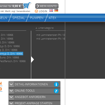
DETAIL-INFORMATIONEN
ONLINE-TOOLS
ANGEBOT ANFORDERN
PROJEKT-ANFRAGE STARTEN