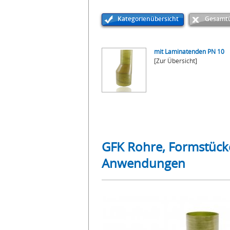
Kategorienübersicht
Gesamtü
mit Laminatenden PN 10
[Zur Übersicht]
GFK Rohre, Formstück
Anwendungen