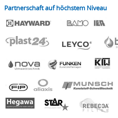
Partnerschaft auf höchstem Niveau