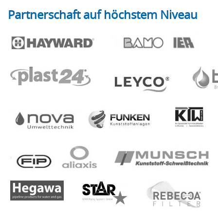
Partnerschaft auf höchstem Niveau