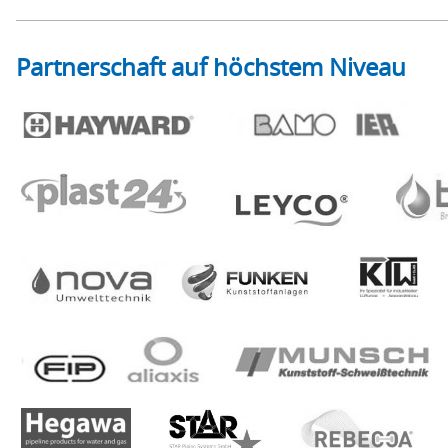
Partnerschaft auf höchstem Niveau