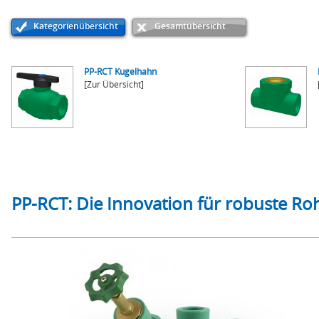
Kategorienübersicht
Gesamtübersicht
PP-RCT Kugelhahn
[Zur Übersicht]
PP-RCT: Die Innovation für robuste R