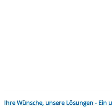
Ihre Wünsche, unsere Lösungen - Ein