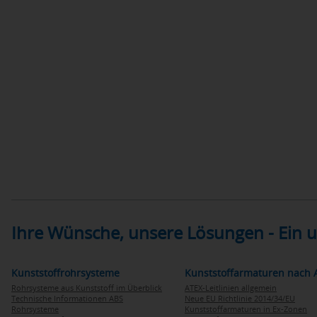
Ihre Wünsche, unsere Lösungen - Ein
Kunststoffrohrsysteme
Kunststoffarmaturen nach 
Rohrsysteme aus Kunststoff im Überblick
ATEX-Leitlinien allgemein
Technische Informationen ABS
Neue EU Richtlinie 2014/34/EU
Rohrsysteme
Kunststoffarmaturen in Ex-Zonen