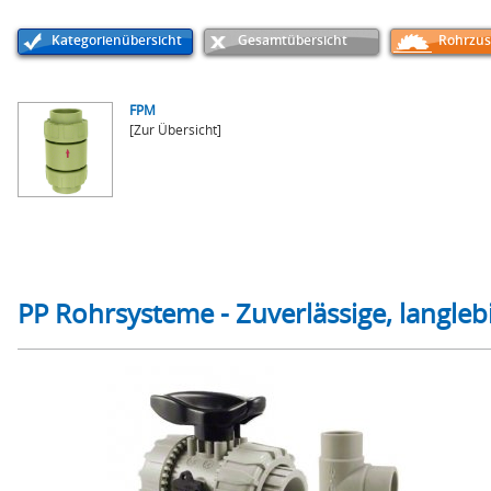
Kategorienübersicht
Gesamtübersicht
Rohrzus
FPM
[Zur Übersicht]
PP Rohrsysteme - Zuverlässige, langleb