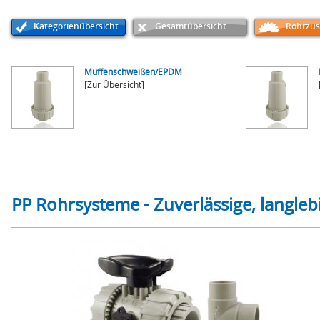
Kategorienübersicht
Gesamtübersicht
Rohrzus
Muffenschweißen/EPDM
[Zur Übersicht]
PP Rohrsysteme - Zuverlässige, langleb