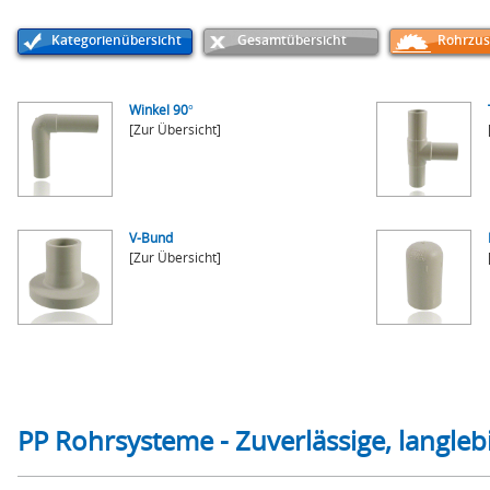
Kategorienübersicht
Gesamtübersicht
Rohrzus
Winkel 90°
[Zur Übersicht]
V-Bund
[Zur Übersicht]
PP Rohrsysteme - Zuverlässige, langleb