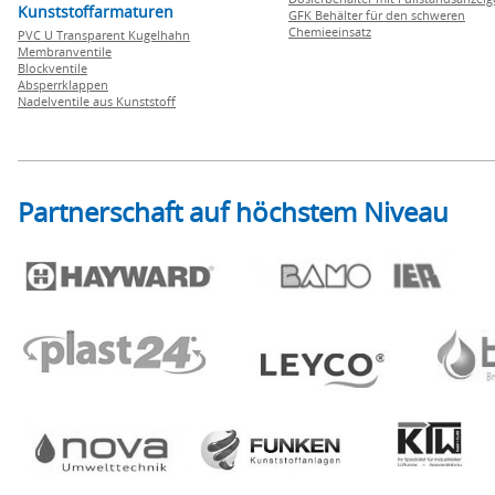
Kunststoffarmaturen
GFK Behälter für den schweren
Chemieeinsatz
PVC U Transparent Kugelhahn
Membranventile
Blockventile
Absperrklappen
Nadelventile aus Kunststoff
Partnerschaft auf höchstem Niveau