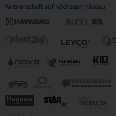
Partnerschaft auf höchstem Niveau