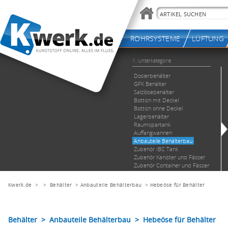
Kwerk.de
> >
Behälter
>
Anbauteile Behälterbau
>
Hebeöse für Behälter
Behälter > Anbauteile Behälterbau > Hebeöse für Behälter