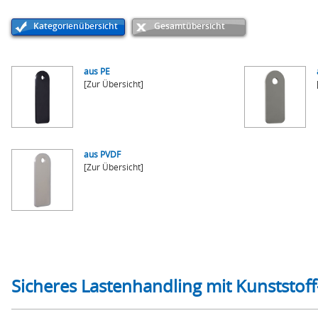
Kategorienübersicht
Gesamtübersicht
aus PE
[Zur Übersicht]
aus PVDF
[Zur Übersicht]
Sicheres Lastenhandling mit Kunststof