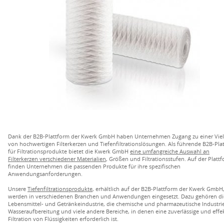
Dank der B2B-Plattform der Kwerk GmbH haben Unternehmen Zugang zu einer Viel
von hochwertigen Filterkerzen und Tiefenfiltrationslösungen. Als führende B2B-Pla
für Filtrationsprodukte bietet die Kwerk GmbH
eine umfangreiche Auswahl an
Filterkerzen verschiedener Materialien
, Größen und Filtrationsstufen. Auf der Platt
finden Unternehmen die passenden Produkte für ihre spezifischen
Anwendungsanforderungen.
Unsere
Tiefenfiltrationsprodukte
, erhältlich auf der B2B-Plattform der Kwerk GmbH
werden in verschiedenen Branchen und Anwendungen eingesetzt. Dazu gehören di
Lebensmittel- und Getränkeindustrie, die chemische und pharmazeutische Industrie
Wasseraufbereitung und viele andere Bereiche, in denen eine zuverlässige und effe
Filtration von Flüssigkeiten erforderlich ist.