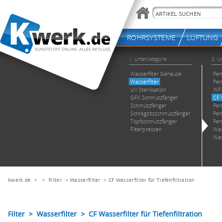
Kwerk.de
> >
Filter
>
Wasserfilter
>
CF Wasserfilter für Tiefenfiltration
Filter > Wasserfilter > CF Wasserfilter für Tiefenfiltration