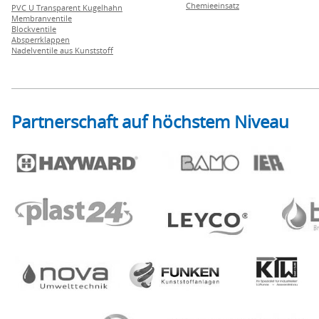
Chemieeinsatz
PVC U Transparent Kugelhahn
Membranventile
Blockventile
Absperrklappen
Nadelventile aus Kunststoff
Partnerschaft auf höchstem Niveau