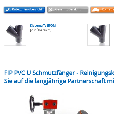
Kategorienübersicht
Gesamtübersicht
Rohrzus
Klebemuffe EPDM
[Zur Übersicht]
FIP PVC U Schmutzfänger - Reinigungsk
Sie auf die langjährige Partnerschaft 