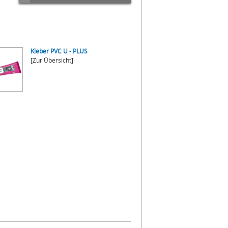
Kleber PVC U - PLUS
[Zur Übersicht]