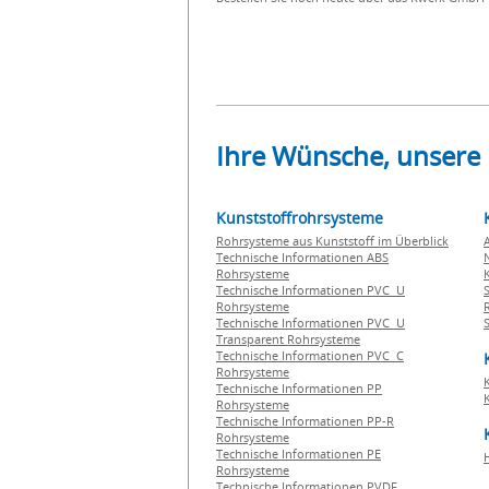
Ihre Wünsche, unsere
Kunststoffrohrsysteme
Rohrsysteme aus Kunststoff im Überblick
Technische Informationen ABS
Rohrsysteme
Technische Informationen PVC U
Rohrsysteme
Technische Informationen PVC U
Transparent Rohrsysteme
Technische Informationen PVC C
Rohrsysteme
Technische Informationen PP
Rohrsysteme
Technische Informationen PP-R
Rohrsysteme
Technische Informationen PE
Rohrsysteme
Technische Informationen PVDF