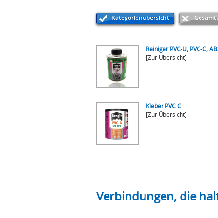
Kategorienübersicht
Gesamtü
Reiniger PVC-U, PVC-C, AB
[Zur Übersicht]
Kleber PVC C
[Zur Übersicht]
Verbindungen, die hal