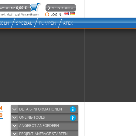
DETAIL-INFORMATIONEN
ONLINE-TOOLS
ANGEBOT ANFORDERN
PROJEKT-ANFRAGE STARTEN